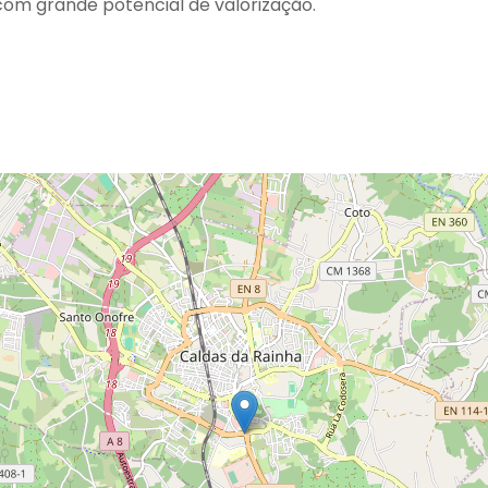
 com grande potencial de valorização.