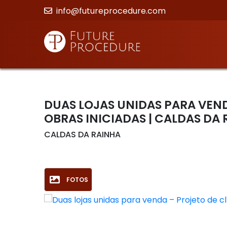
info@futureprocedure.com
DUAS LOJAS UNIDAS PARA VEN
OBRAS INICIADAS | CALDAS DA
CALDAS DA RAINHA
FOTOS