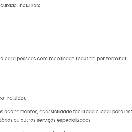
cutado, incluindo:
a para pessoas com mobilidade reduzida por terminar
s incluídos
 acabamentos, acessibilidade facilitada e ideal para ins
itórios ou outros serviços especializados.