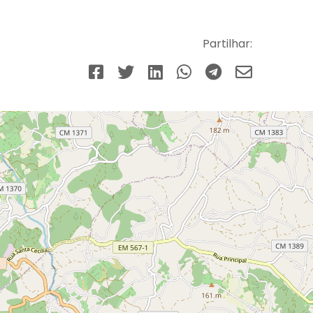
Partilhar: