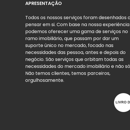
APRESENTAÇÃO
Todos os nossos serviços foram desenhados 
pensar em si. Com base na nossa experiência
podemos oferecer uma gama de serviços no
ramo imobiliário, que passam por dar um
suporte único no mercado, focado nas
necessidades das pessoa, antes e depois do
negócio. São serviços que orbitam todas as
necessidades do mercado imobiliário e não só
Não temos clientes, temos parceiros,
orgulhosamente.