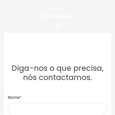
RAPIDEZ
CONTACTE-NOS
Diga-nos o que precisa,
nós contactamos.
Nome
*