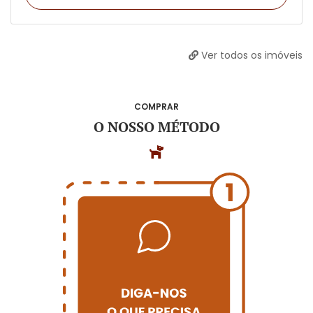
Ver todos os imóveis
COMPRAR
O NOSSO MÉTODO