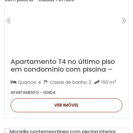
Apartamento T4 no último piso
em condomínio com piscina –
Caldas Terrace
2
Quartos: 4
Casas de banho: 2
150 m
APARTAMENTO - VENDA
VER IMÓVEL