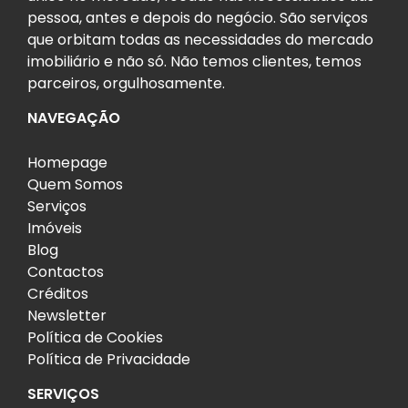
pessoa, antes e depois do negócio. São serviços
que orbitam todas as necessidades do mercado
imobiliário e não só. Não temos clientes, temos
parceiros, orgulhosamente.
NAVEGAÇÃO
Homepage
Quem Somos
Serviços
Imóveis
Blog
Contactos
Créditos
Newsletter
Política de Cookies
Política de Privacidade
SERVIÇOS