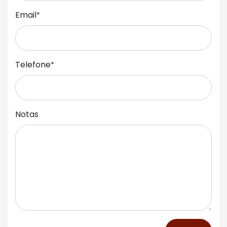
Email
*
Telefone
*
Notas