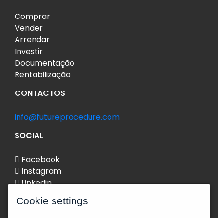
Comprar
Vender
Arrendar
Investir
Documentação
Rentabilização
CONTACTOS
info@futureprocedure.com
SOCIAL
Facebook
Instagram
Linkedin
Cookie settings