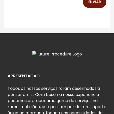
ENVIAR
APRESENTAÇÃO
Todos os nossos serviços foram desenhados a
pensar em si. Com base na nossa experiência
podemos oferecer uma gama de serviços no
ramo imobiliário, que passam por dar um suporte
único no mercado, focado nas necessidades das