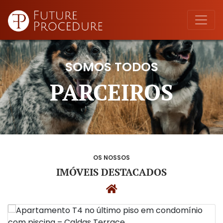
SOMOS TODOS
PARCEIROS
OS NOSSOS
IMÓVEIS DESTACADOS