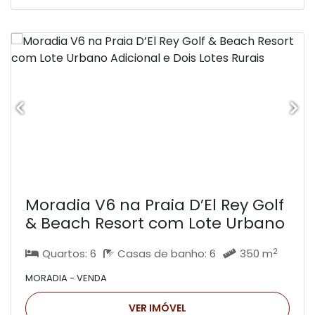
Moradia V6 na Praia D’El Rey Golf
& Beach Resort com Lote Urbano
Adicional e Dois Lotes Rurais
2
Quartos: 6
Casas de banho: 6
350 m
MORADIA - VENDA
VER IMÓVEL